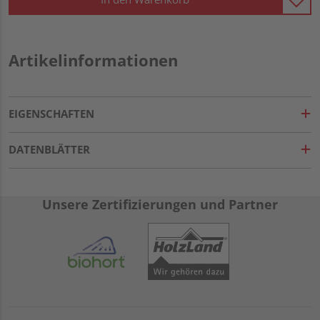
Artikelinformationen
EIGENSCHAFTEN
DATENBLÄTTER
Unsere Zertifizierungen und Partner