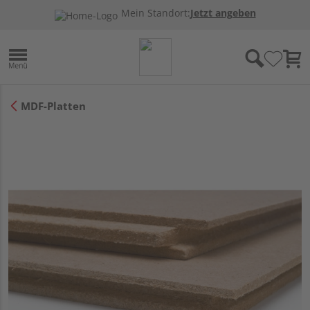
Mein Standort:
Jetzt angeben
MDF-Platten