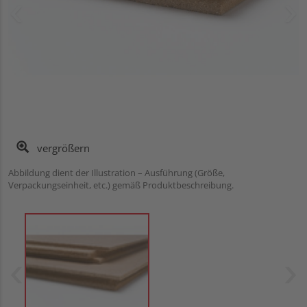
vergrößern
Abbildung dient der Illustration – Ausführung (Größe,
Verpackungseinheit, etc.) gemäß Produktbeschreibung.