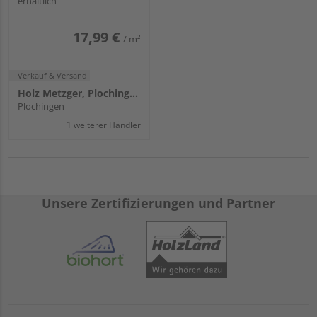
erhältlich
17,99 €
/ m²
Verkauf & Versand
Holz Metzger, Plochingen
Plochingen
1 weiterer Händler
Unsere Zertifizierungen und Partner