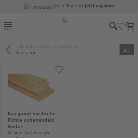
Mein Standort:
Jetzt angeben
Holz und Baustoffe
Massivholz
Rauspund
Rauspund nordische
Fichte unbehandelt
Sexta+
Mehrere Ausführungen