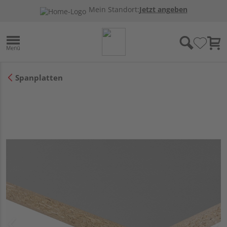
Mein Standort:
Jetzt angeben
Spanplatten