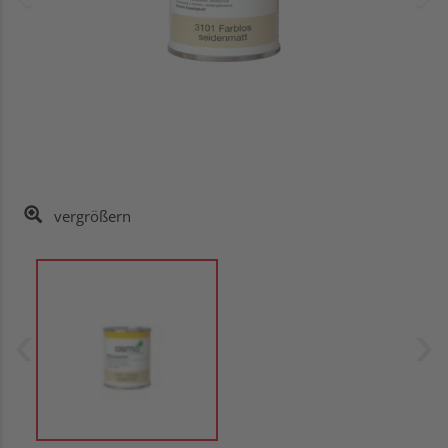
vergrößern