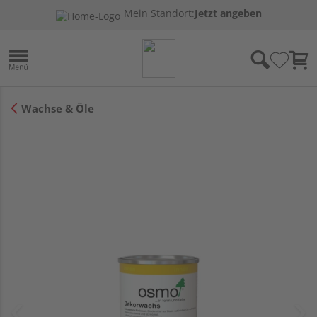
Mein Standort:
Jetzt angeben
Wachse & Öle