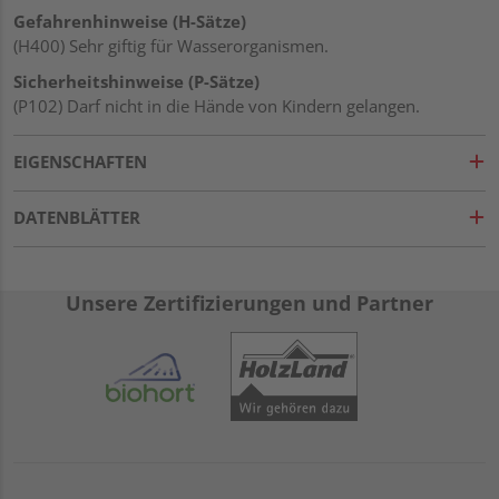
Gefahrenhinweise (H-Sätze)
(H400) Sehr giftig für Wasserorganismen.
Sicherheitshinweise (P-Sätze)
(P102) Darf nicht in die Hände von Kindern gelangen.
EIGENSCHAFTEN
DATENBLÄTTER
Unsere Zertifizierungen und Partner