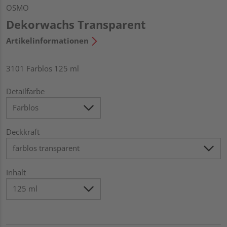
OSMO
Dekorwachs Transparent
Artikelinformationen
3101 Farblos 125 ml
Detailfarbe
Deckkraft
Inhalt