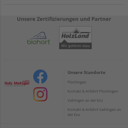
Unsere Zertifizierungen und Partner
Unsere Standorte
Plochingen
Kontakt & Anfahrt Plochingen
Vaihingen an der Enz
Kontakt & Anfahrt Vaihingen an
der Enz