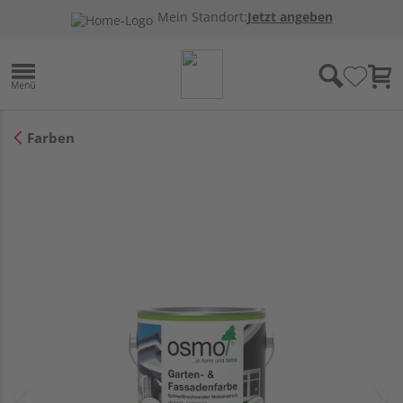
Mein Standort:
Jetzt angeben
Farben