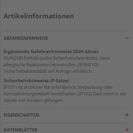
Artikelinformationen
GEFAHRENHINWEISE
Ergänzende Gefahrenhinweise (EUH-Sätze)
(EUH208) Enthält [siehe Sicherheitsdatenblatt]. Kann
allergische Reaktionen hervorrufen.|(EUH210)
Sicherheitsdatenblatt auf Anfrage erhältlich.
Sicherheitshinweise (P-Sätze)
(P101) Ist ärztlicher Rat erforderlich, Verpackung oder
Kennzeichnungsetikett bereithalten.|(P102) Darf nicht in die
Hände von Kindern gelangen.
EIGENSCHAFTEN
DATENBLÄTTER