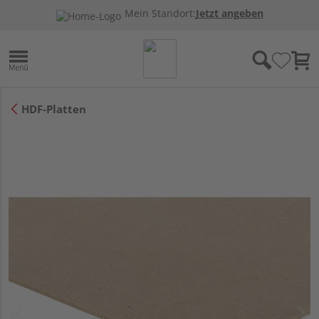
Mein Standort:
Jetzt angeben
HDF-Platten