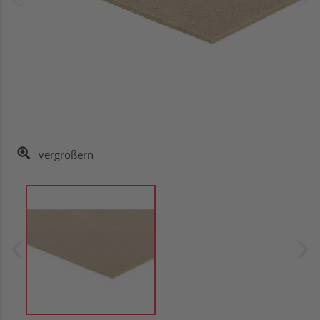
vergrößern