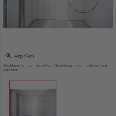
vergrößern
Abbildung dient der Illustration – Gerätehaus nicht im Lieferumfang
enthalten.