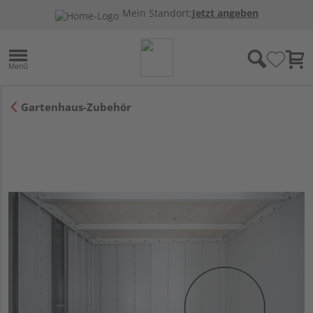
Mein Standort:
Jetzt angeben
Gartenhaus-Zubehör