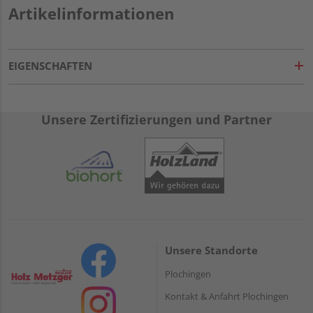
Artikelinformationen
EIGENSCHAFTEN
Unsere Zertifizierungen und Partner
Unsere Standorte
Plochingen
Kontakt & Anfahrt Plochingen