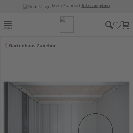
Mein Standort:
Jetzt angeben
Gartenhaus-Zubehör