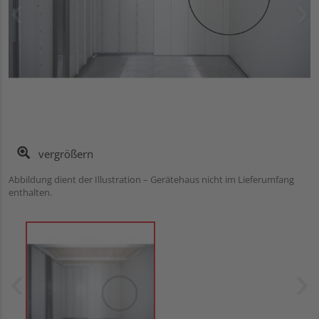
vergrößern
Abbildung dient der Illustration – Gerätehaus nicht im Lieferumfang
enthalten.