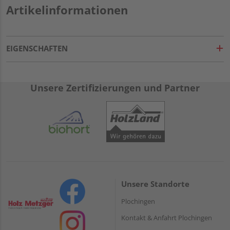
Artikelinformationen
EIGENSCHAFTEN
Unsere Zertifizierungen und Partner
Unsere Standorte
Plochingen
Kontakt & Anfahrt Plochingen