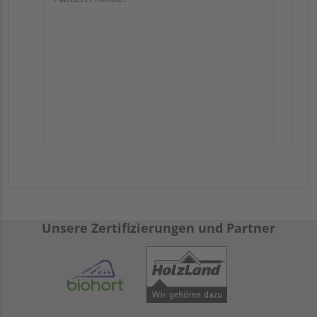
Unsere Zertifizierungen und Partner