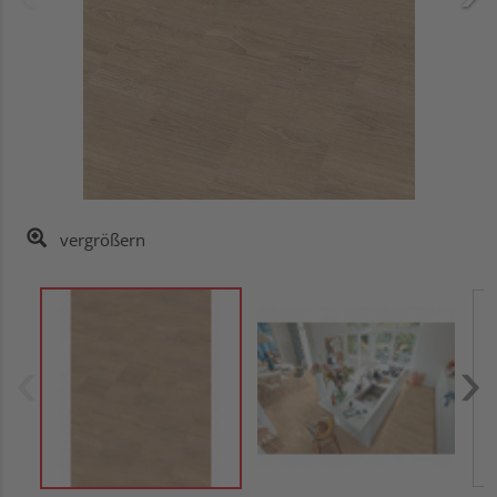
vergrößern