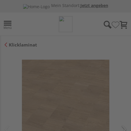
Mein Standort:
Jetzt angeben
Klicklaminat