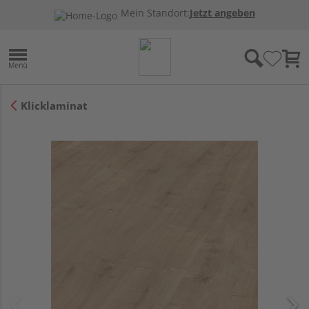
Mein Standort:
Jetzt angeben
Klicklaminat