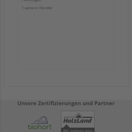
1 weiterer Händler
Unsere Zertifizierungen und Partner