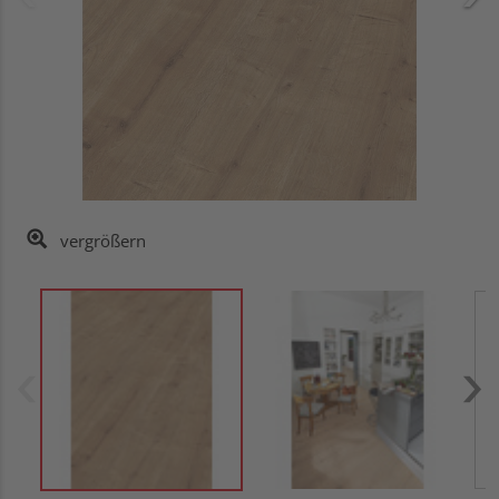
vergrößern