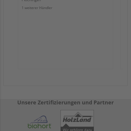
1 weiterer Händler
Unsere Zertifizierungen und Partner