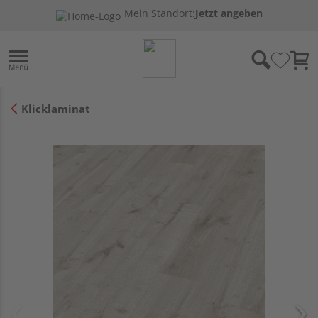
Mein Standort:
Jetzt angeben
Klicklaminat