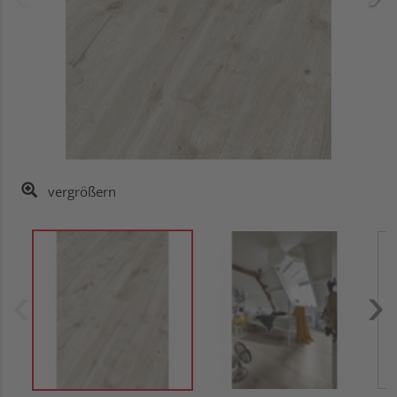
vergrößern