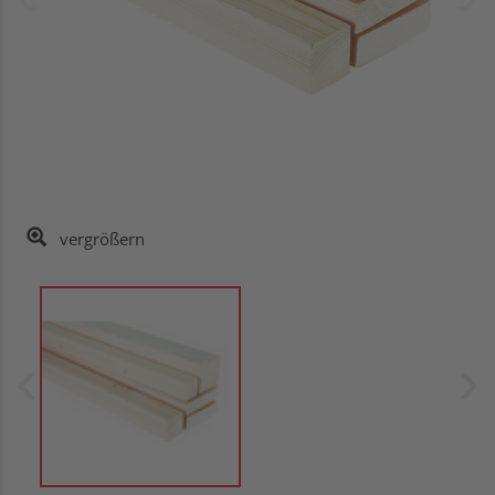
vergrößern