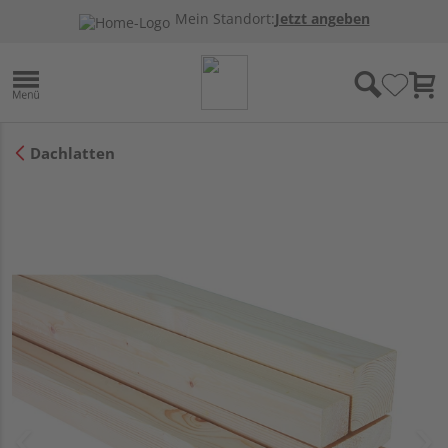
Mein Standort:
Jetzt angeben
Dachlatten