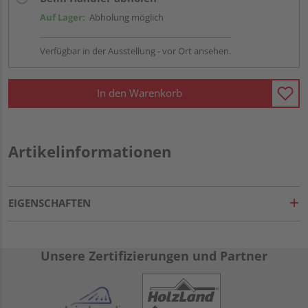
Auf Lager:
Abholung möglich
Verfügbar in der Ausstellung - vor Ort ansehen.
In den Warenkorb
Artikelinformationen
EIGENSCHAFTEN
Unsere Zertifizierungen und Partner