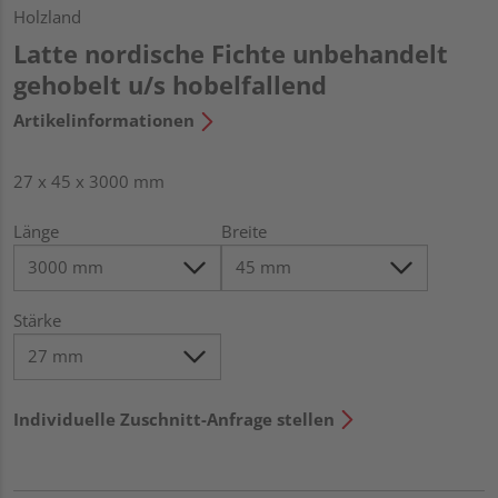
Holzland
Latte nordische Fichte unbehandelt
gehobelt u/s hobelfallend
Artikelinformationen
27 x 45 x 3000 mm
Länge
Breite
Stärke
Individuelle Zuschnitt-Anfrage stellen