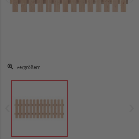
vergrößern