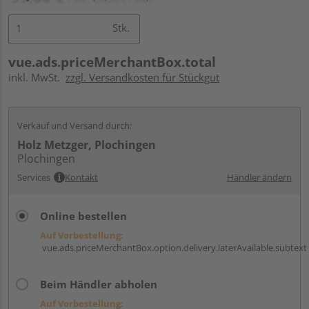
Stk.
vue.ads.priceMerchantBox.total
inkl. MwSt.
zzgl. Versandkosten für Stückgut
Verkauf und Versand durch:
Holz Metzger, Plochingen
Plochingen
Services
Kontakt
Händler ändern
Online bestellen
Auf Vorbestellung:
vue.ads.priceMerchantBox.option.delivery.laterAvailable.subtext
Beim Händler abholen
Auf Vorbestellung: