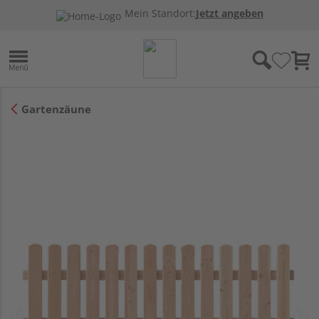
Mein Standort:
Jetzt angeben
Gartenzäune