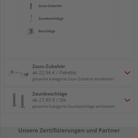
Zaun-Zubehör
Zaunbeschläge
Beschläge
Zaun-Zubehör
ab 22,96 € / Paket(e)
gesamte Kategorie Zaun-Zubehör entdecken
Zaunbeschläge
ab 27,95 € / Stk.
gesamte Kategorie Zaunbeschläge entdecken
Unsere Zertifizierungen und Partner