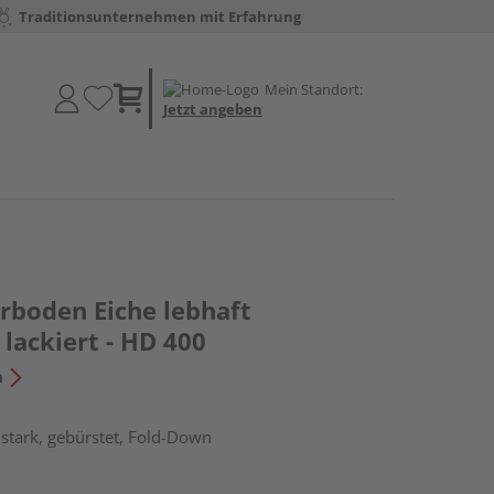
Traditionsunternehmen mit Erfahrung
Mein Standort:
Jetzt angeben
rboden Eiche lebhaft
lackiert - HD 400
n
stark, gebürstet, Fold-Down