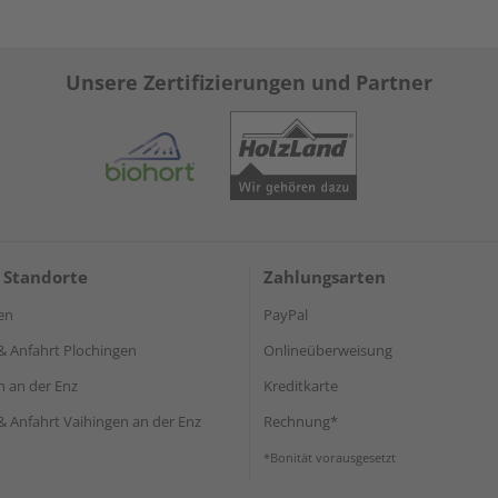
Unsere Zertifizierungen und Partner
 Standorte
Zahlungsarten
en
PayPal
& Anfahrt Plochingen
Onlineüberweisung
n an der Enz
Kreditkarte
& Anfahrt Vaihingen an der Enz
Rechnung*
*Bonität vorausgesetzt