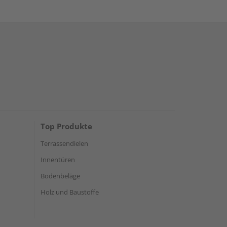
Top Produkte
Terrassendielen
Innentüren
Bodenbeläge
Holz und Baustoffe