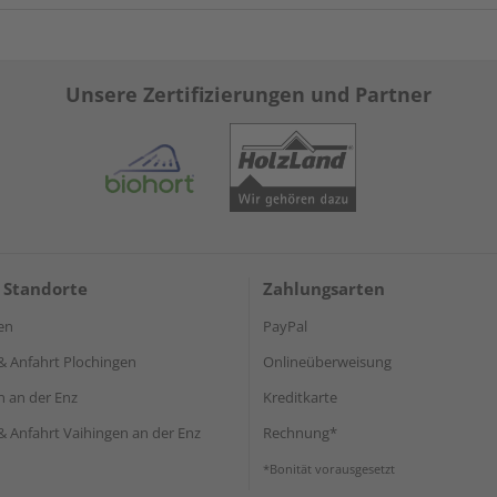
Unsere Zertifizierungen und Partner
 Standorte
Zahlungsarten
en
PayPal
& Anfahrt Plochingen
Onlineüberweisung
n an der Enz
Kreditkarte
& Anfahrt Vaihingen an der Enz
Rechnung*
*Bonität vorausgesetzt