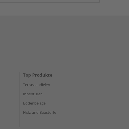
Top Produkte
Terrassendielen
Innentüren
Bodenbeläge
Holz und Baustoffe