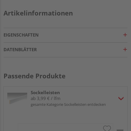
Artikelinformationen
EIGENSCHAFTEN
DATENBLÄTTER
Passende Produkte
Sockelleisten
ab 3,99 € / lfm
gesamte Kategorie Sockelleisten entdecken