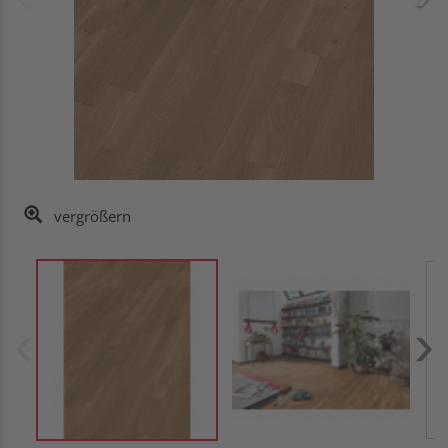
vergrößern