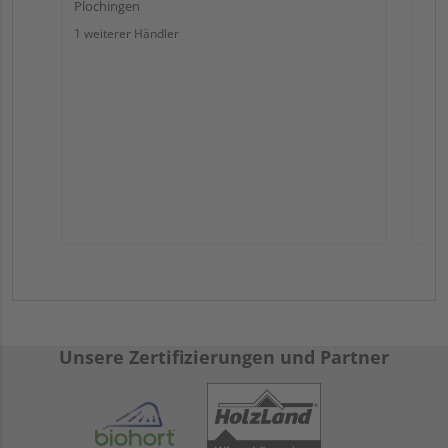
Plochingen
1 weiterer Händler
Unsere Zertifizierungen und Partner