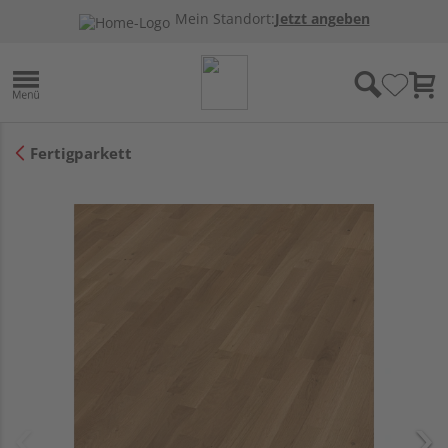
Mein Standort:
Jetzt angeben
Fertigparkett