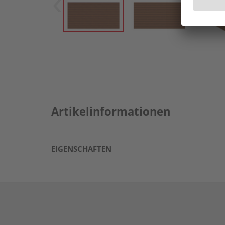
Artikelinformationen
EIGENSCHAFTEN