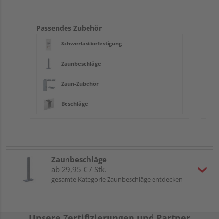
Passendes Zubehör
Schwerlastbefestigung
Zaunbeschläge
Zaun-Zubehör
Beschläge
Zaunbeschläge
ab 29,95 € / Stk.
gesamte Kategorie Zaunbeschläge entdecken
Unsere Zertifizierungen und Partner