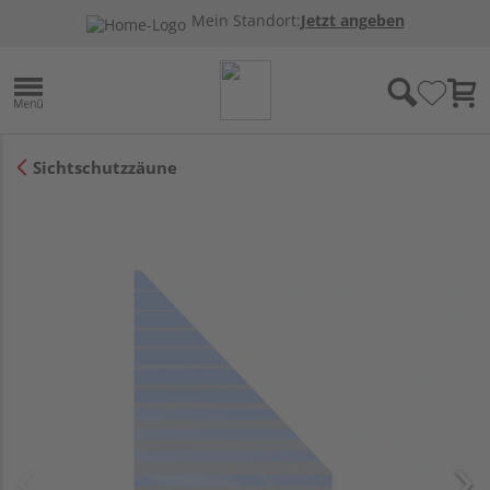
Mein Standort:
Jetzt angeben
Sichtschutzzäune