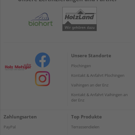
Unsere Standorte
Plochingen
Kontakt & Anfahrt Plochingen
Vaihingen an der Enz
Kontakt & Anfahrt Vaihingen an
der Enz
Zahlungsarten
Top Produkte
PayPal
Terrassendielen