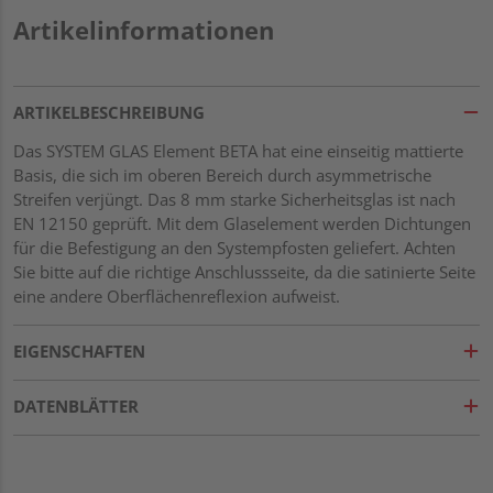
Artikelinformationen
ARTIKELBESCHREIBUNG
Das SYSTEM GLAS Element BETA hat eine einseitig mattierte
Basis, die sich im oberen Bereich durch asymmetrische
Streifen verjüngt. Das 8 mm starke Sicherheitsglas ist nach
EN 12150 geprüft. Mit dem Glaselement werden Dichtungen
für die Befestigung an den Systempfosten geliefert. Achten
Sie bitte auf die richtige Anschlussseite, da die satinierte Seite
eine andere Oberflächenreflexion aufweist.
EIGENSCHAFTEN
DATENBLÄTTER