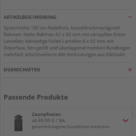
ARTIKELBESCHREIBUNG
Systemhöhe 180 cm Nadelholz, kesseldruckimprägniert
Rahmen: Kiefer Rahmen 42 x 42 mm mit verzapften Ecken
Lamellen: kleinastige Fichte Lamellen 8 x 92 mm mit
Dekorfase, fein gerillt und überlappend montiert Rundbogen
mehrfach schichtverleimt Alle Verbindungen aus Edelstahl
EIGENSCHAFTEN
Passende Produkte
Zaunpfosten
ab 89,90 € / Stk.
gesamte Kategorie Zaunpfosten entdecken