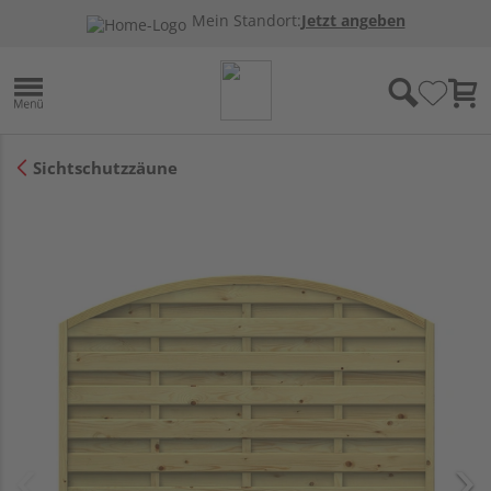
Mein Standort:
Jetzt angeben
Sichtschutzzäune