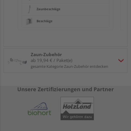
Zaunbeschläge
Beschläge
Zaun-Zubehör
ab 19,94 € / Paket(e)
gesamte Kategorie Zaun-Zubehör entdecken
Unsere Zertifizierungen und Partner