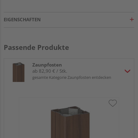
EIGENSCHAFTEN
Passende Produkte
Zaunpfosten
ab 82,90 € / Stk.
gesamte Kategorie Zaunpfosten entdecken