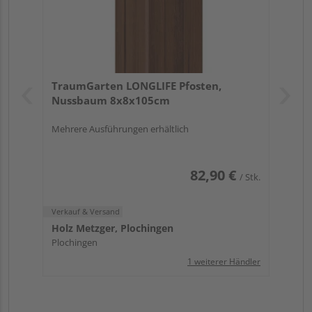
TraumGarten LONGLIFE Pfosten,
Nussbaum 8x8x105cm
Mehrere Ausführungen erhältlich
82,90 €
/ Stk.
Verkauf & Versand
Holz Metzger, Plochingen
Plochingen
1 weiterer Händler