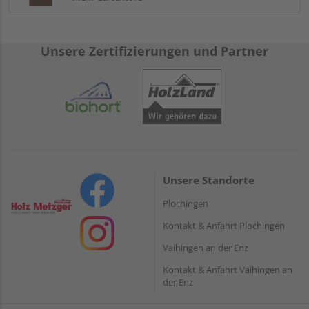
Unsere Zertifizierungen und Partner
Unsere Standorte
Plochingen
Kontakt & Anfahrt Plochingen
Vaihingen an der Enz
Kontakt & Anfahrt Vaihingen an
der Enz