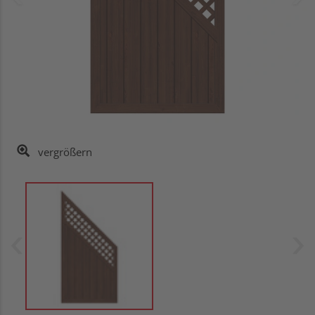
vergrößern