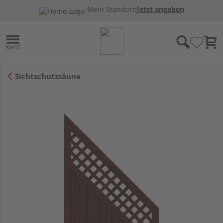
Mein Standort:
Jetzt angeben
Sichtschutzzäune