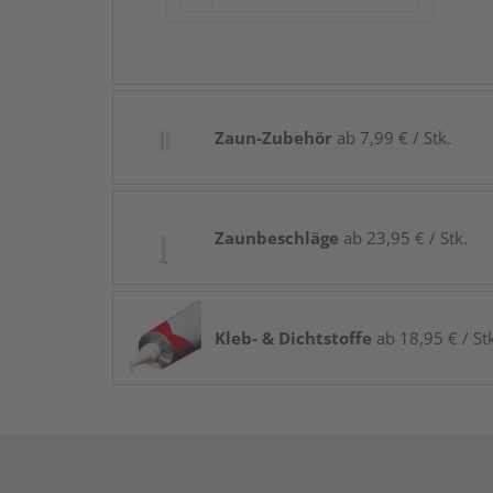
Zaun-Zubehör
ab 7,99 € / Stk.
Zaunbeschläge
ab 23,95 € / Stk.
Kleb- & Dichtstoffe
ab 18,95 € / St