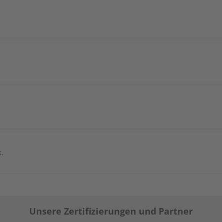
k.
Unsere Zertifizierungen und Partner