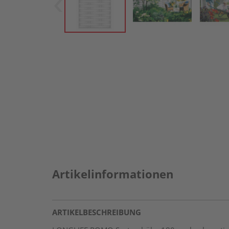
Artikelinformationen
ARTIKELBESCHREIBUNG