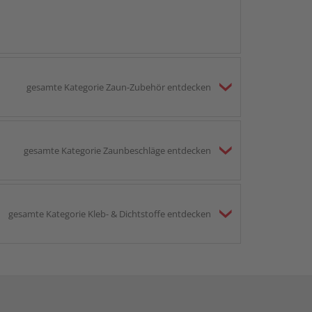
gesamte Kategorie Zaun-Zubehör entdecken
gesamte Kategorie Zaunbeschläge entdecken
gesamte Kategorie Kleb- & Dichtstoffe entdecken