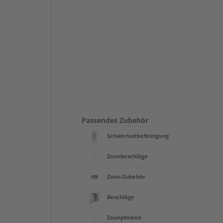
Passendes Zubehör
Schwerlastbefestigung
Zaunbeschläge
Zaun-Zubehör
Beschläge
Zaunpfosten