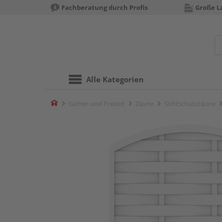
Fachberatung durch Profis
Große La
Alle Kategorien
Home
Garten und Freizeit
Zäune
Sichtschutzzäune