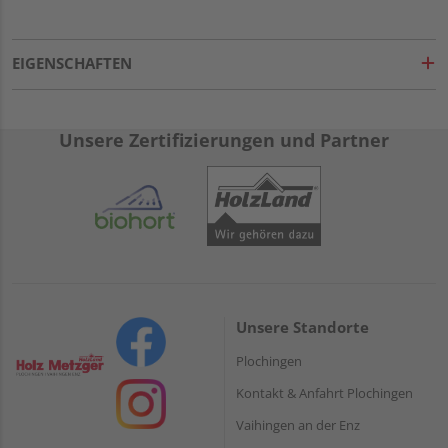
EIGENSCHAFTEN
Unsere Zertifizierungen und Partner
Unsere Standorte
Plochingen
Kontakt & Anfahrt Plochingen
Vaihingen an der Enz