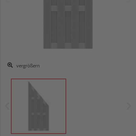
vergrößern