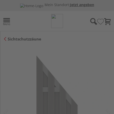
Mein Standort:
Jetzt angeben
Sichtschutzzäune