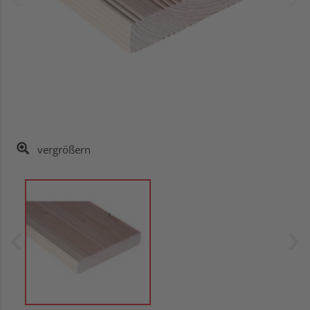
vergrößern