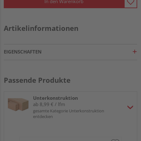
In den Warenkorb
Artikelinformationen
EIGENSCHAFTEN
Passende Produkte
Unterkonstruktion
ab 8,99 € / lfm
gesamte Kategorie Unterkonstruktion
entdecken