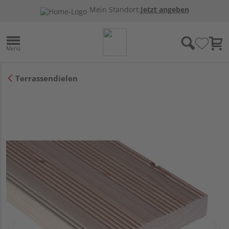
Mein Standort:
Jetzt angeben
Terrassendielen