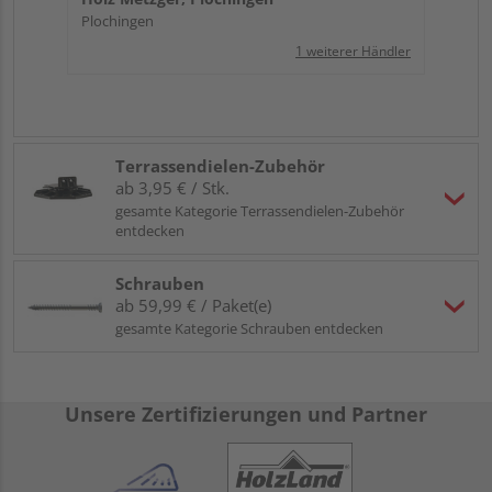
Plochingen
1 weiterer Händler
Terrassendielen-Zubehör
ab 3,95 € / Stk.
gesamte Kategorie Terrassendielen-Zubehör
entdecken
Schrauben
ab 59,99 € / Paket(e)
gesamte Kategorie Schrauben entdecken
Unsere Zertifizierungen und Partner