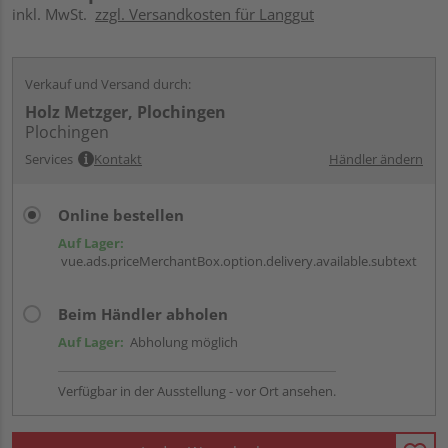
inkl. MwSt.
zzgl. Versandkosten für Langgut
Verkauf und Versand durch:
Holz Metzger, Plochingen
Plochingen
Services
Kontakt
Händler ändern
Online bestellen
Auf Lager:
vue.ads.priceMerchantBox.option.delivery.available.subtext
Beim Händler abholen
Auf Lager:
Abholung möglich
Verfügbar in der Ausstellung - vor Ort ansehen.