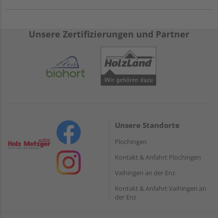
Unsere Zertifizierungen und Partner
Unsere Standorte
Plochingen
Kontakt & Anfahrt Plochingen
Vaihingen an der Enz
Kontakt & Anfahrt Vaihingen an
der Enz