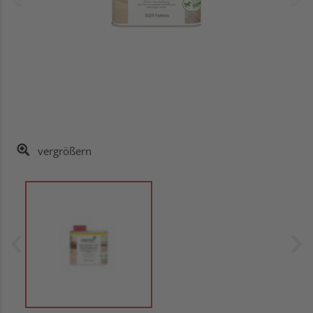
vergrößern