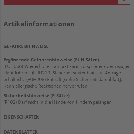
Artikelinformationen
GEFAHRENHINWEISE
Ergänzende Gefahrenhinweise (EUH-Sätze)
(EUH066) Wiederholter Kontakt kann zu spröder oder rissiger
Haut führen.|(EUH210) Sicherheitsdatenblatt auf Anfrage
erhältlich.|(EUH208) Enthält [siehe Sicherheitsdatenblatt].
Kann allergische Reaktionen hervorrufen.
Sicherheitshinweise (P-Sätze)
(P102) Darf nicht in die Hände von Kindern gelangen.
EIGENSCHAFTEN
DATENBLÄTTER