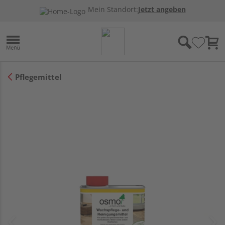
Mein Standort:
Jetzt angeben
Pflegemittel