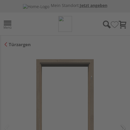
Mein Standort:
Jetzt angeben
Türzargen