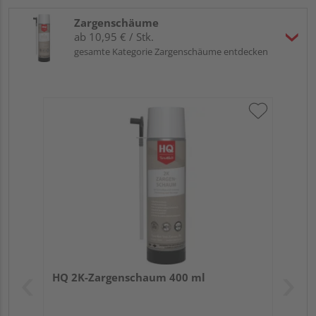
Zargenschäume
ab 10,95 € / Stk.
gesamte Kategorie Zargenschäume entdecken
HQ 2K-Zargenschaum 400 ml