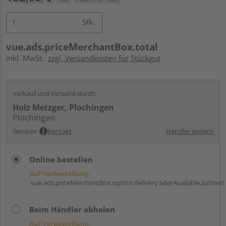
Stk.
vue.ads.priceMerchantBox.total
inkl. MwSt.
zzgl. Versandkosten für Stückgut
Verkauf und Versand durch:
Holz Metzger, Plochingen
Plochingen
Services
Kontakt
Händler ändern
Online bestellen
Auf Vorbestellung:
vue.ads.priceMerchantBox.option.delivery.laterAvailable.subtext
Beim Händler abholen
Auf Vorbestellung: