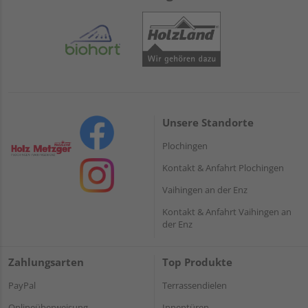
Unsere Standorte
Plochingen
Kontakt & Anfahrt Plochingen
Vaihingen an der Enz
Kontakt & Anfahrt Vaihingen an
der Enz
Zahlungsarten
Top Produkte
PayPal
Terrassendielen
Onlineüberweisung
Innentüren