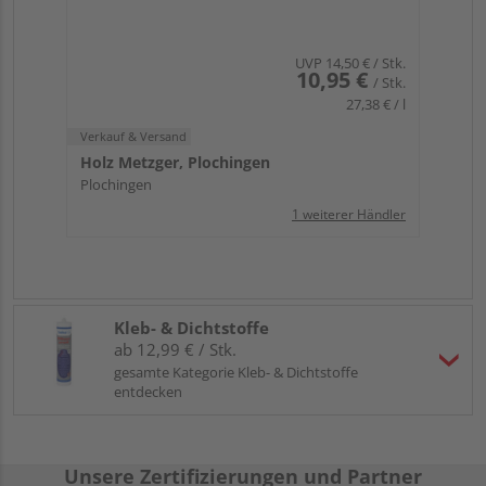
UVP
14,50 €
/ Stk.
10,95 €
/ Stk.
27,38 € / l
Verkauf & Versand
Holz Metzger, Plochingen
Plochingen
1 weiterer Händler
Kleb- & Dichtstoffe
ab 12,99 € / Stk.
gesamte Kategorie Kleb- & Dichtstoffe
entdecken
Unsere Zertifizierungen und Partner