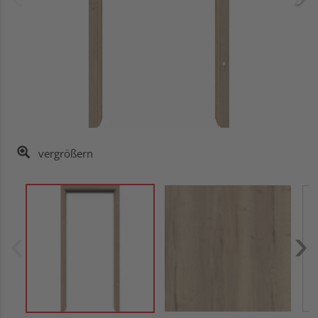
vergrößern