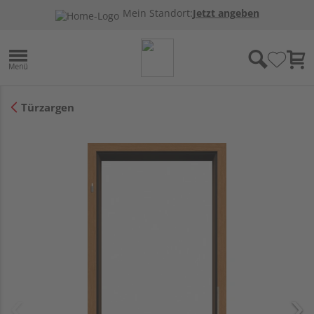
Mein Standort:
Jetzt angeben
Türzargen