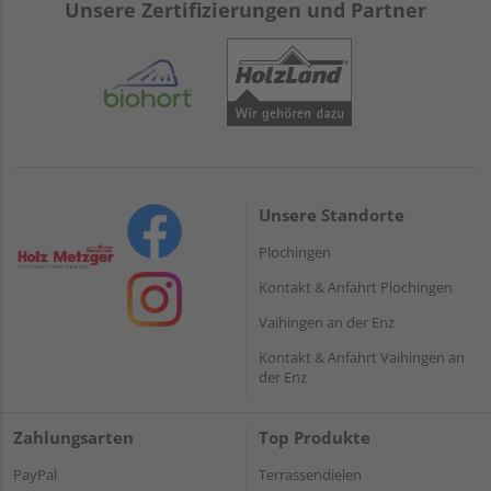
Unsere Zertifizierungen und Partner
Unsere Standorte
Plochingen
Kontakt & Anfahrt Plochingen
Vaihingen an der Enz
Kontakt & Anfahrt Vaihingen an
der Enz
Zahlungsarten
Top Produkte
PayPal
Terrassendielen