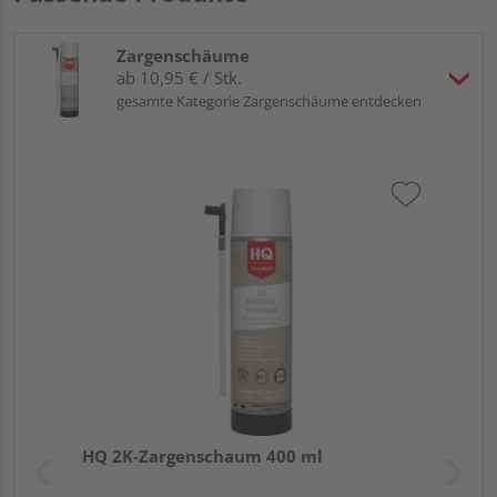
Zargenschäume
ab 10,95 € / Stk.
gesamte Kategorie Zargenschäume entdecken
HQ 2K-Zargenschaum 400 ml