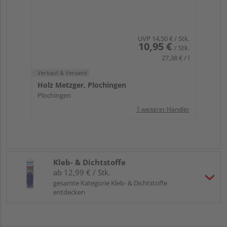
UVP
14,50 €
/ Stk.
10,95 €
/ Stk.
27,38 € / l
Verkauf & Versand
Holz Metzger, Plochingen
Plochingen
1 weiterer Händler
Kleb- & Dichtstoffe
ab 12,99 € / Stk.
gesamte Kategorie Kleb- & Dichtstoffe
entdecken