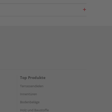
Top Produkte
Terrassendielen
Innentüren
Bodenbeläge
Holz und Baustoffe