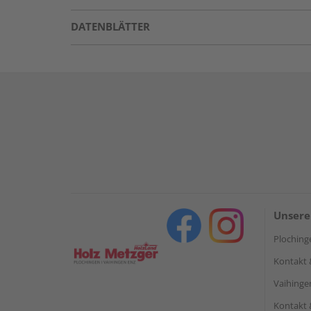
DATENBLÄTTER
Unsere
Ploching
Kontakt 
Vaihinge
Kontakt 