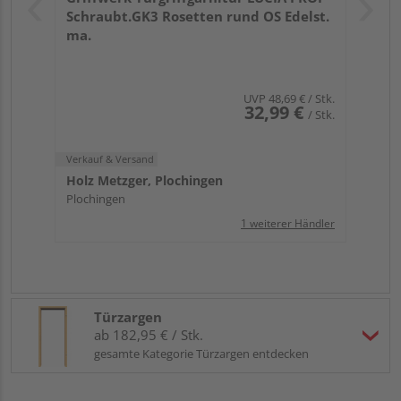
Schraubt.GK3 Rosetten rund OS Edelst.
ma.
UVP
48,69 €
/ Stk.
32,99 €
/ Stk.
Verkauf & Versand
Holz Metzger, Plochingen
Plochingen
1 weiterer Händler
Türzargen
ab 182,95 € / Stk.
gesamte Kategorie Türzargen entdecken