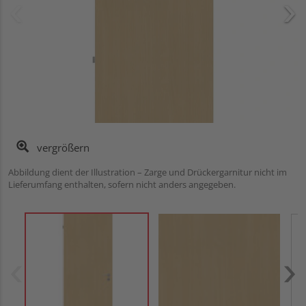
vergrößern
Abbildung dient der Illustration – Zarge und Drückergarnitur nicht im
Lieferumfang enthalten, sofern nicht anders angegeben.