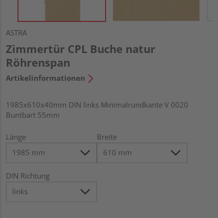
ASTRA
Zimmertür CPL Buche natur
Röhrenspan
Artikelinformationen
1985x610x40mm DIN links Minimalrundkante V 0020
Buntbart 55mm
Länge
Breite
DIN Richtung