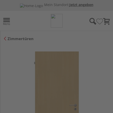
Mein Standort:
Jetzt angeben
Zimmertüren