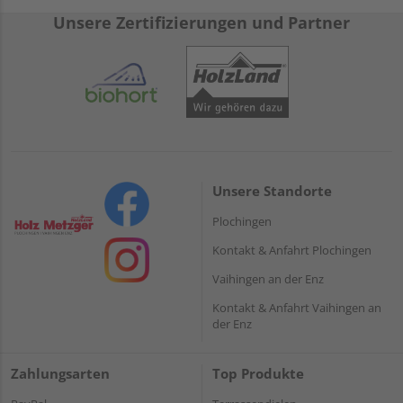
Unsere Zertifizierungen und Partner
Unsere Standorte
Plochingen
Kontakt & Anfahrt Plochingen
Vaihingen an der Enz
Kontakt & Anfahrt Vaihingen an
der Enz
Zahlungsarten
Top Produkte