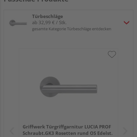
Türbeschläge
ab 32,99 € / Stk.
gesamte Kategorie Türbeschläge entdecken
Griffwerk Türgriffgarnitur LUCIA PROF
Schraubt.GK3 Rosetten rund OS Edelst.