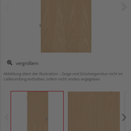
vergrößern
Abbildung dient der Illustration – Zarge und Drückergarnitur nicht im
Lieferumfang enthalten, sofern nicht anders angegeben.