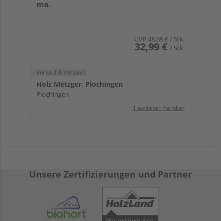
ma.
UVP
48,69 €
/ Stk.
32,99 €
/ Stk.
Verkauf & Versand
Holz Metzger, Plochingen
Plochingen
1 weiterer Händler
Unsere Zertifizierungen und Partner