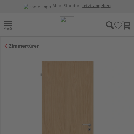
Mein Standort:
Jetzt angeben
Zimmertüren